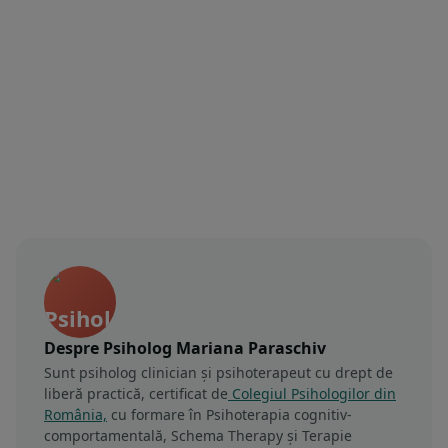
Despre Psiholog Mariana Paraschiv
Sunt psiholog clinician și psihoterapeut cu drept de
liberă practică, certificat de
Colegiul Psihologilor din
România,
cu formare în Psihoterapia cognitiv-
comportamentală, Schema Therapy și Terapie