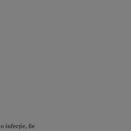
 infecție, fie