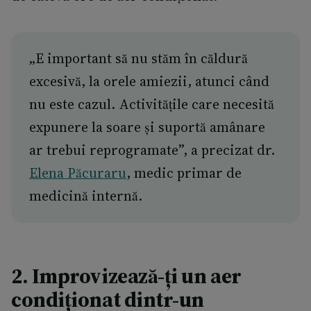
„E important să nu stăm în căldură
excesivă, la orele amiezii, atunci când
nu este cazul. Activitățile care necesită
expunere la soare și suportă amânare
ar trebui reprogramate”, a precizat dr.
Elena Păcuraru
, medic primar de
medicină internă.
2.
Improvizează-ți un aer
condiționat dintr-un