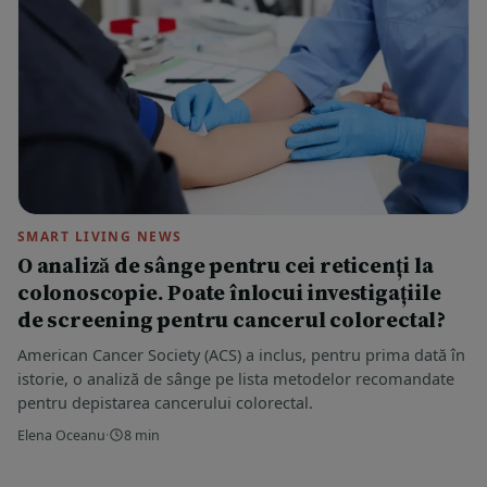
SMART LIVING NEWS
O analiză de sânge pentru cei reticenți la
colonoscopie. Poate înlocui investigațiile
de screening pentru cancerul colorectal?
American Cancer Society (ACS) a inclus, pentru prima dată în
istorie, o analiză de sânge pe lista metodelor recomandate
pentru depistarea cancerului colorectal.
Elena Oceanu
·
8 min