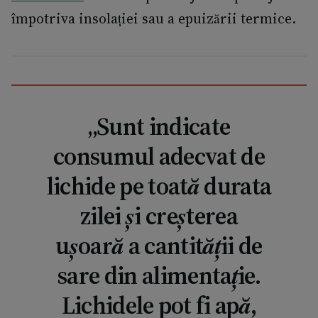
împotriva insolației sau a epuizării termice.
„Sunt indicate
consumul adecvat de
lichide pe toată durata
zilei și creșterea
ușoară a cantității de
sare din alimentație.
Lichidele pot fi apă,