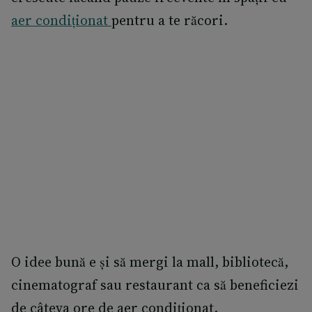
aer condiționat
pentru a te răcori.
O idee bună e și să mergi la mall, bibliotecă,
cinematograf sau restaurant ca să beneficiezi
de câteva ore de aer condiționat.