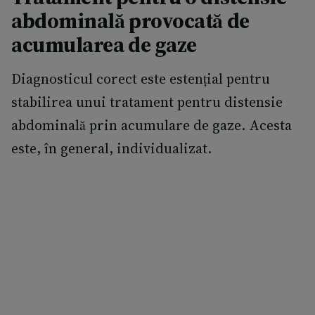
abdominală provocată de
acumularea de gaze
Diagnosticul corect este estențial pentru
stabilirea unui tratament pentru distensie
abdominală prin acumulare de gaze. Acesta
este, în general, individualizat.