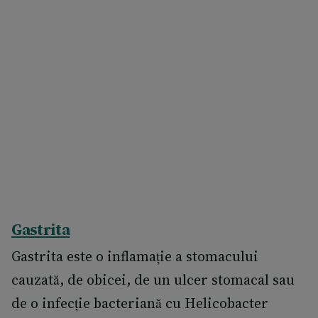
Gastrita
Gastrita este o inflamație a stomacului
cauzată, de obicei, de un ulcer stomacal sau
de o infecție bacteriană cu Helicobacter