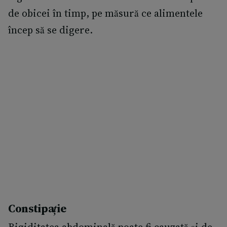
de obicei în timp, pe măsură ce alimentele
încep să se digere.
Constipație