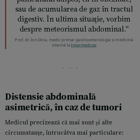
sau de acumularea de gaz în tractul
digestiv. În ultima situație, vorbim
despre meteorismul abdominal.“
Prof. dr. Ion Dina, medic primar gastroenterologie și medicină
internă la
Intermedicas
Distensie abdominală
asimetrică
, în caz de tumori
Medicul precizează că mai sunt și alte
circumstanțe, întrucâtva mai particulare: