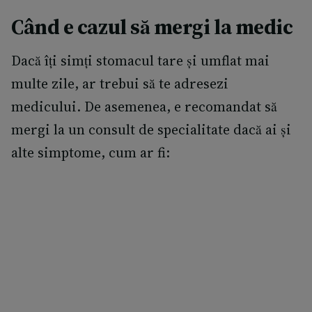
Când e cazul să mergi la medic
Dacă îți simți stomacul tare și umflat mai
multe zile, ar trebui să te adresezi
medicului. De asemenea, e recomandat să
mergi la un consult de specialitate dacă ai și
alte simptome, cum ar fi: