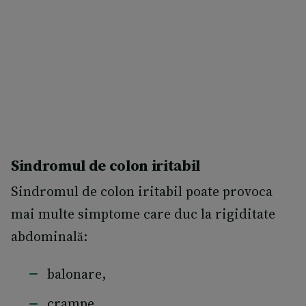
Sindromul de colon iritabil
Sindromul de colon iritabil poate provoca
mai multe simptome care duc la rigiditate
abdominală:
balonare,
crampe,