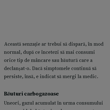
Această senzație ar trebui să dispară, în mod
normal, după ce încetezi să mai consumi
orice tip de mâncare sau băutură care a
declanșat-o. Dacă simptomele continuă să
persiste, însă, e indicat să mergi la medic.
Băuturi carbogazoase
Uneori, gazul acumulat în urma consumului