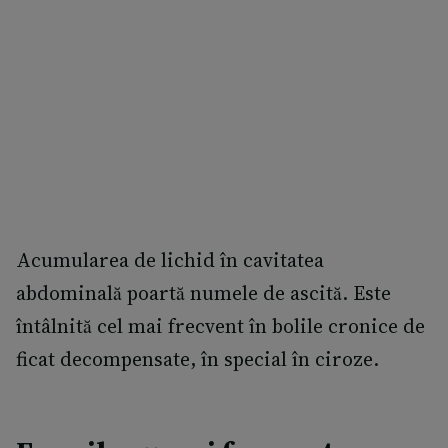
Acumularea de lichid în cavitatea
abdominală poartă numele de ascită. Este
întâlnită cel mai frecvent în bolile cronice de
ficat decompensate, în special în ciroze.