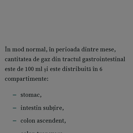
În mod normal, în perioada dintre mese,
cantitatea de gaz din tractul gastrointestinal
este de 100 ml și este distribuită în 6
compartimente:
stomac,
intestin subțire,
colon ascendent,