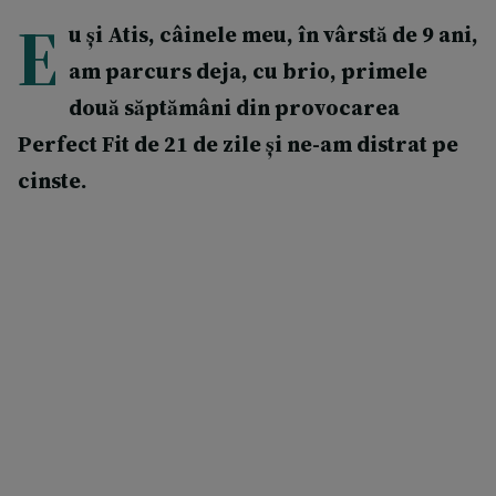
E
u și Atis, câinele meu, în vârstă de 9 ani,
am parcurs deja, cu brio, primele
două săptămâni din provocarea
Perfect Fit de 21 de zile și ne-am distrat pe
cinste.