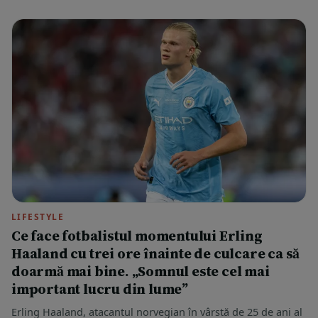
LIFESTYLE
Ce face fotbalistul momentului Erling
Haaland cu trei ore înainte de culcare ca să
doarmă mai bine. „Somnul este cel mai
important lucru din lume”
Erling Haaland, atacantul norvegian în vârstă de 25 de ani al