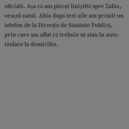
oficială. Așa că am plecat liniștită spre Zalău,
orașul natal. Abia după trei zile am primit un
telefon de la Direcția de Sănătate Publică,
prin care am aflat că trebuie să stau în auto-
izolare la domiciliu.