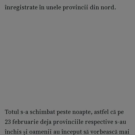
înregistrate în unele provincii din nord.
Totul s-a schimbat peste noapte, astfel că pe
23 februarie deja provinciile respective s-au
închis și oamenii au început să vorbească mai