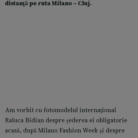
distanță pe ruta Milano – Cluj.
Am vorbit cu fotomodelul internațional
Raluca Bidian despre șederea ei obligatorie
acasă, după Milano Fashion Week și despre