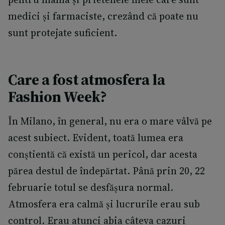
medici și farmaciste, crezând că poate nu
sunt protejate suficient.
Care a fost atmosfera la
Fashion Week?
În Milano, în general, nu era o mare vâlvă pe
acest subiect. Evident, toată lumea era
conștientă că există un pericol, dar acesta
părea destul de îndepărtat. Până prin 20, 22
februarie totul se desfășura normal.
Atmosfera era calmă și lucrurile erau sub
control. Erau atunci abia câteva cazuri