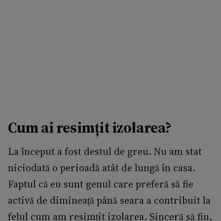
Cum ai resimțit izolarea?
La început a fost destul de greu. Nu am stat
niciodată o perioadă atât de lungă în casa.
Faptul că eu sunt genul care preferă să fie
activă de dimineață până seara a contribuit la
felul cum am resimțit izolarea. Sinceră să fiu,