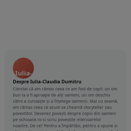
Despre Iulia-Claudia Dumitru
Constat că am rămas ceea ce am fost de copil: un om
bun la a fi aproape de alți oameni, un om deschis
către a cunoaște și a înțelege oamenii. Mai cu seamă,
am rămas ceea ce acum se cheamă storyteller sau
povestitor. Desenez povești despre copiii din oameni
pe ochioase.ro și scriu poveștile interioarelor
noastre. De ce? Pentru a împărtăși, pentru a spune și