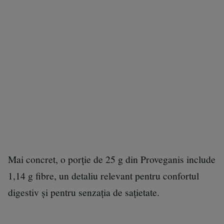
Mai concret, o porție de 25 g din Proveganis include
1,14 g fibre, un detaliu relevant pentru confortul
digestiv și pentru senzația de sațietate.