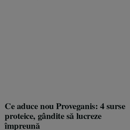
Ce aduce nou Proveganis: 4 surse
proteice, gândite să lucreze
împreună