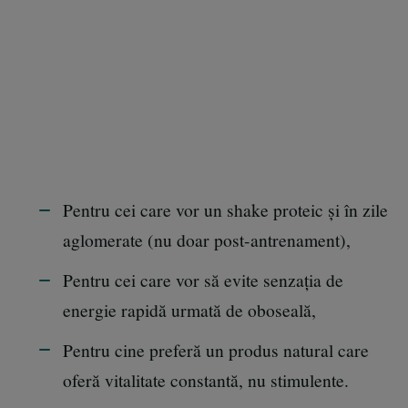
Pentru cei care vor un shake proteic și în zile
aglomerate (nu doar post-antrenament),
Pentru cei care vor să evite senzația de
energie rapidă urmată de oboseală,
Pentru cine preferă un produs natural care
oferă vitalitate constantă, nu stimulente.