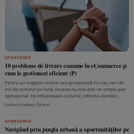
SPONSORED
10 probleme de livrare comune în eCommerce și
cum le gestionezi eficient (P)
Pentru un magazin online care procesează mii sau zeci de
mii de comenzi pe lună, livrarea nu mai este un simplu pas
operațional. Ea influențează costurile, retenția clienților…
Codruta Predatu
·
6 min
SPONSORED
Navigând prin jungla urbană a oportunităților pe