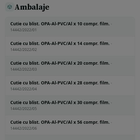
Ambalaje
Cutie cu blist. OPA-Al-PVC/Al x 10 compr. film.
·
14442/2022/01
Cutie cu blist. OPA-Al-PVC/Al x 14 compr. film.
·
14442/2022/02
Cutie cu blist. OPA-Al-PVC/Al x 20 compr. film.
·
14442/2022/03
Cutie cu blist. OPA-Al-PVC/Al x 28 compr. film.
·
14442/2022/04
Cutie cu blist. OPA-Al-PVC/Al x 30 compr. film.
·
14442/2022/05
Cutie cu blist. OPA-Al-PVC/Al x 56 compr. film.
·
14442/2022/06