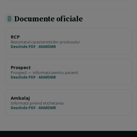
Documente oficiale
RCP
Rezumatul caracteristicilor produsului
Deschide PDF · ANMDMR
Prospect
Prospect — informații pentru pacient
Deschide PDF · ANMDMR
Ambalaj
Informații privind etichetarea
Deschide PDF · ANMDMR