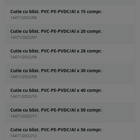
Cutie cu blist. PVC-PE-PVDC/Al x 15 compr.
·
14471/2022/06
Cutie cu blist. PVC-PE-PVDC/Al x 20 compr.
·
14471/2022/07
Cutie cu blist. PVC-PE-PVDC/Al x 28 compr.
·
14471/2022/08
Cutie cu blist. PVC-PE-PVDC/Al x 30 compr.
·
14471/2022/09
Cutie cu blist. PVC-PE-PVDC/Al x 40 compr.
·
14471/2022/10
Cutie cu blist. PVC-PE-PVDC/Al x 50 compr.
·
14471/2022/11
Cutie cu blist. PVC-PE-PVDC/Al x 56 compr.
·
14471/2022/12