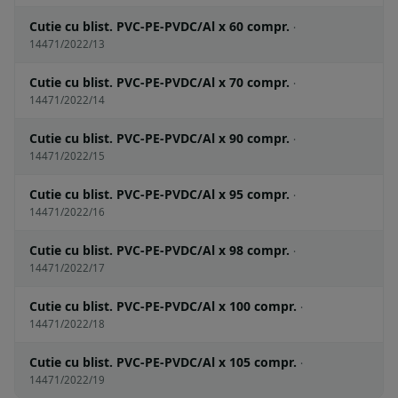
Cutie cu blist. PVC-PE-PVDC/Al x 60 compr.
·
14471/2022/13
Cutie cu blist. PVC-PE-PVDC/Al x 70 compr.
·
14471/2022/14
Cutie cu blist. PVC-PE-PVDC/Al x 90 compr.
·
14471/2022/15
Cutie cu blist. PVC-PE-PVDC/Al x 95 compr.
·
14471/2022/16
Cutie cu blist. PVC-PE-PVDC/Al x 98 compr.
·
14471/2022/17
Cutie cu blist. PVC-PE-PVDC/Al x 100 compr.
·
14471/2022/18
Cutie cu blist. PVC-PE-PVDC/Al x 105 compr.
·
14471/2022/19