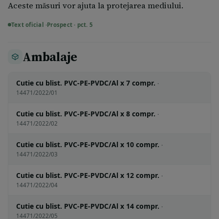
Aceste măsuri vor ajuta la protejarea mediului.
Text oficial ·
Prospect · pct. 5
Ambalaje
Cutie cu blist. PVC-PE-PVDC/Al x 7 compr.
·
14471/2022/01
Cutie cu blist. PVC-PE-PVDC/Al x 8 compr.
·
14471/2022/02
Cutie cu blist. PVC-PE-PVDC/Al x 10 compr.
·
14471/2022/03
Cutie cu blist. PVC-PE-PVDC/Al x 12 compr.
·
14471/2022/04
Cutie cu blist. PVC-PE-PVDC/Al x 14 compr.
·
14471/2022/05