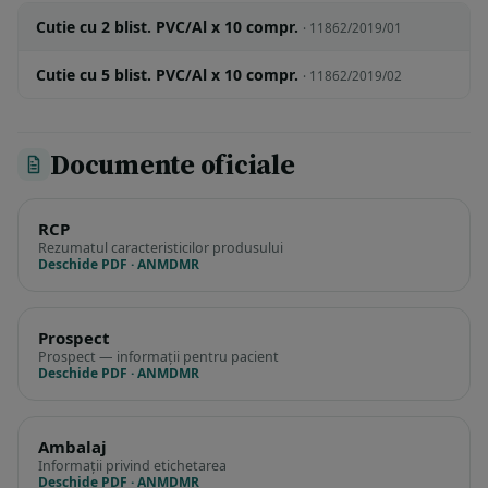
Cutie cu 2 blist. PVC/Al x 10 compr.
· 11862/2019/01
Cutie cu 5 blist. PVC/Al x 10 compr.
· 11862/2019/02
Documente oficiale
RCP
Rezumatul caracteristicilor produsului
Deschide PDF · ANMDMR
Prospect
Prospect — informații pentru pacient
Deschide PDF · ANMDMR
Ambalaj
Informații privind etichetarea
Deschide PDF · ANMDMR