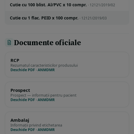
Cutie cu 100 blist. Al/PVC x 10 compr.
· 12121/2019/02
Cutie cu 1 flac. PEID x 100 compr.
· 12121/2019/03
Documente oficiale
RCP
Rezumatul caracteristicilor produsului
Deschide PDF · ANMDMR
Prospect
Prospect — informații pentru pacient
Deschide PDF · ANMDMR
Ambalaj
Informații privind etichetarea
Deschide PDF · ANMDMR