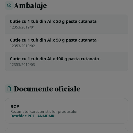
Ambalaje
Cutie cu 1 tub din Al x 20 g pasta cutanata
·
12353/2019/01
Cutie cu 1 tub din Al x 50 g pasta cutanata
·
12353/2019/02
Cutie cu 1 tub din Al x 100 g pasta cutanata
·
12353/2019/03
Documente oficiale
RCP
Rezumatul caracteristicilor produsului
Deschide PDF · ANMDMR