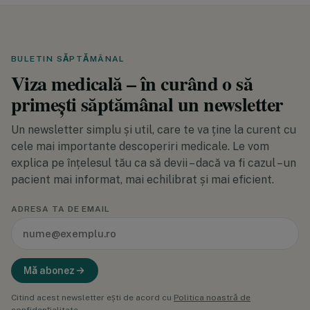
BULETIN SĂPTĂMÂNAL
Viza medicală – în curând o să
primești săptămânal un newsletter
Un newsletter simplu și util, care te va ține la curent cu
cele mai importante descoperiri medicale. Le vom
explica pe înțelesul tău ca să devii – dacă va fi cazul – un
pacient mai informat, mai echilibrat și mai eficient.
ADRESA TA DE EMAIL
Mă abonez
Citind acest newsletter ești de acord cu
Politica noastră de
confidențialitate
.