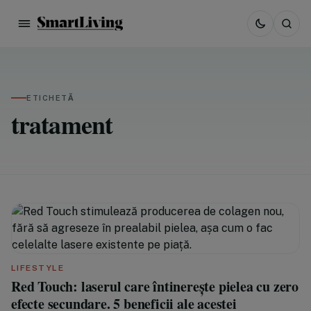
ETICHETĂ
tratament
LIFESTYLE
Red Touch: laserul care întinerește pielea cu zero
efecte secundare. 5 beneficii ale acestei