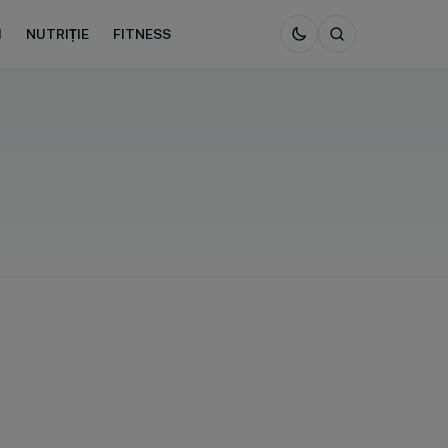
I
NUTRIȚIE
FITNESS