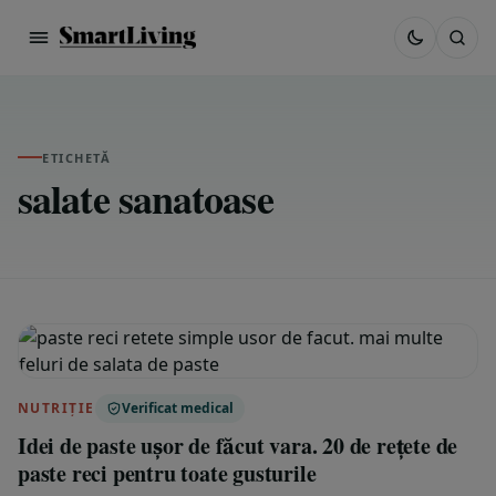
ETICHETĂ
salate sanatoase
NUTRIȚIE
Verificat medical
Idei de paste ușor de făcut vara. 20 de rețete de
paste reci pentru toate gusturile