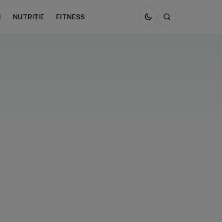
I
NUTRIȚIE
FITNESS