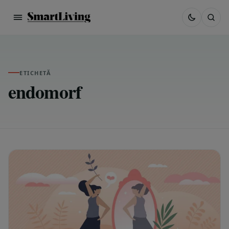
ETICHETĂ
endomorf