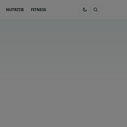
NUTRIȚIE
FITNESS