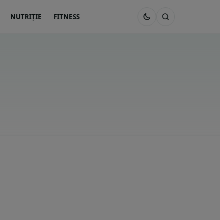
NUTRIȚIE
FITNESS